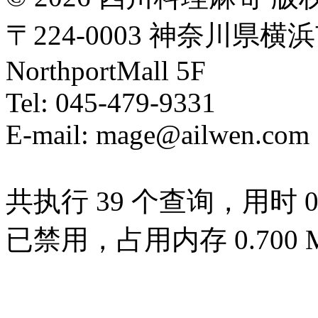
〒224-0003 神奈川県横
NorthportMall 5F
Tel: 045-479-9331
E-mail: mage@ailwen.com
共执行 39 个查询，用时 0.0
已禁用，占用内存 0.700 