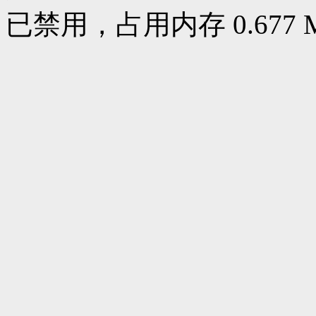
已禁用，占用内存 0.677 