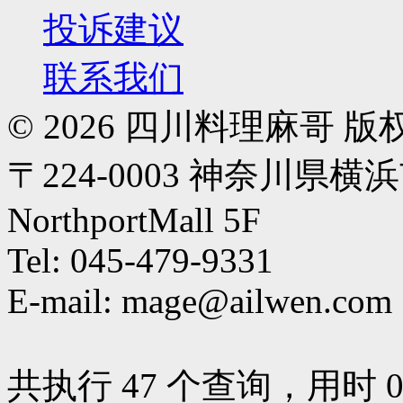
投诉建议
联系我们
© 2026 四川料理麻哥
〒224-0003 神奈川県横
NorthportMall 5F
Tel: 045-479-9331
E-mail: mage@ailwen.com
共执行 47 个查询，用时 0.0