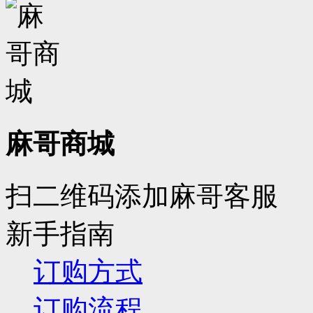
麻哥商城
扫二维码添加麻哥客服
新手指南
订购方式
订购流程