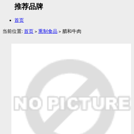
推荐品牌
首页
当前位置:
首页
熏制食品
腊和牛肉
>
>