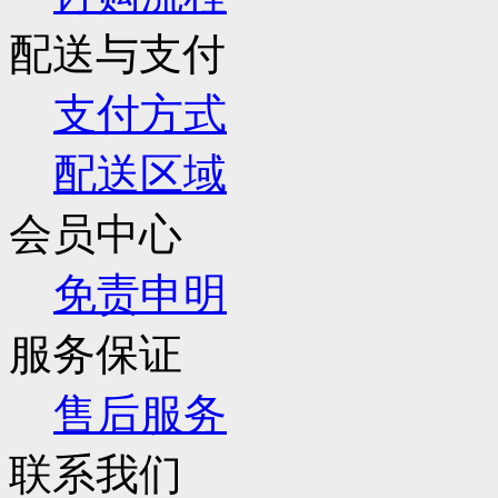
配送与支付
支付方式
配送区域
会员中心
免责申明
服务保证
售后服务
联系我们