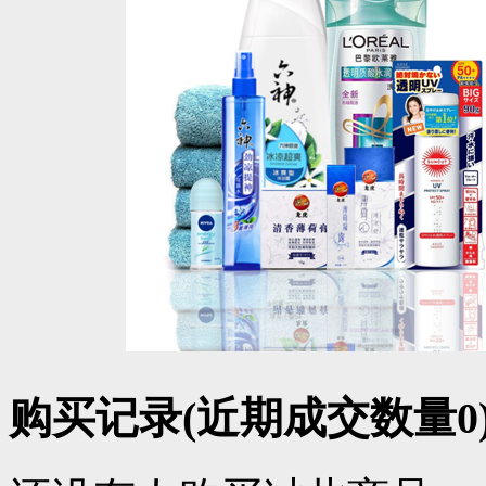
购买记录
(近期成交数量
0