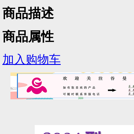
商品描述
商品属性
加入购物车